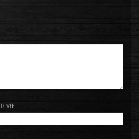
ITE WEB