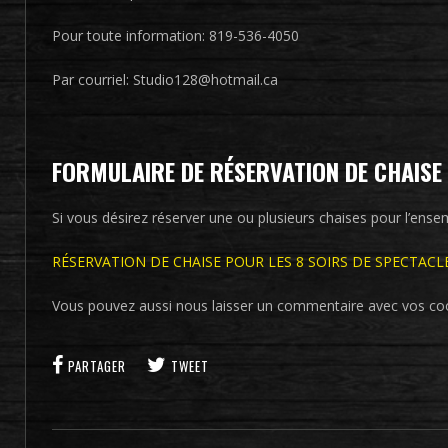
Pour toute information: 819-536-4050
Par courriel: Studio128@hotmail.ca
FORMULAIRE DE RÉSERVATION DE CHAISE
Si vous désirez réserver une ou plusieurs chaises pour l’ensemb
RÉSERVATION DE CHAISE POUR LES 8 SOIRS DE SPECTACL
Vous pouvez aussi nous laisser un commentaire avec vos co
PARTAGER
TWEET