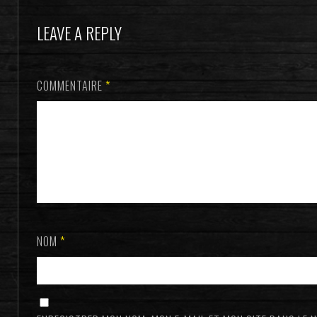
LEAVE A REPLY
COMMENTAIRE
*
NOM
*