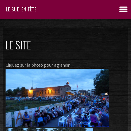
LE SUD EN FÊTE
LE SITE
Cliquez sur la photo pour agrandir: